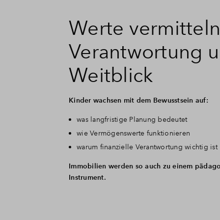
Werte vermitteln
Verantwortung 
Weitblick
Kinder wachsen mit dem Bewusstsein auf:
was langfristige Planung bedeutet
wie Vermögenswerte funktionieren
warum finanzielle Verantwortung wichtig ist
Immobilien werden so auch zu einem pädag
Instrument.