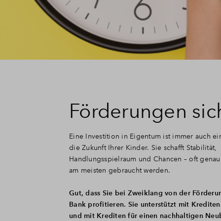
Förderungen sic
Eine Investition in Eigentum ist immer auch ein
die Zukunft Ihrer Kinder. Sie schafft Stabilität,
Handlungsspielraum und Chancen – oft genau
am meisten gebraucht werden.
Gut, dass Sie bei Zweiklang von der Förderu
Bank profitieren. Sie unterstützt mit Krediten
und mit Krediten für einen nachhaltigen Neu