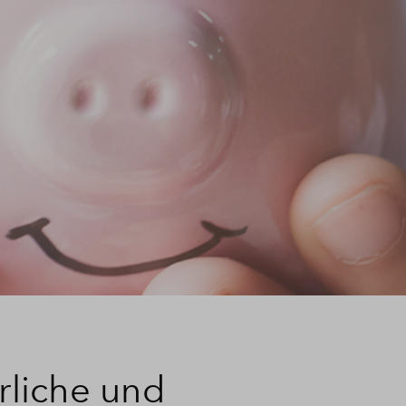
rliche und