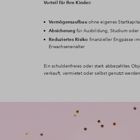
Vorteil für Ihre Kinder:
Vermögensaufbau
ohne eigenes Startkapita
Absicherung
für Ausbildung, Studium oder 
Reduziertes Risiko
finanzieller Engpässe im
Erwachsenenalter
Ein schuldenfreies oder stark abbezahltes Obj
verkauft, vermietet oder selbst genutzt werden