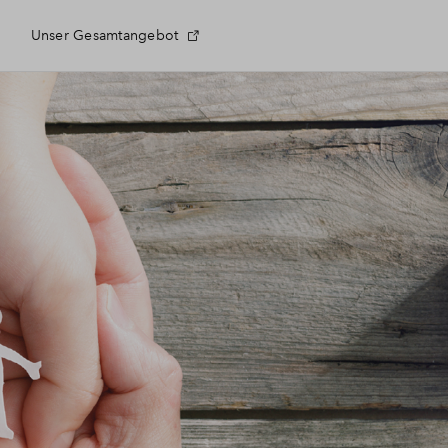
Unser Gesamtangebot
e Fragen