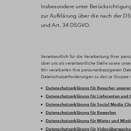
Insbesondere unter Berücksichtigung
zur Aufklärung über die nach der D
und Art. 34 DSGVO.
Verantwortlich für die Verarbeitung Ihrer p
über uns als verantwortliche Stelle sowie uns
Wir verarbeiten Ihre personenbezogenen Date
Datenschutzanforderungen zu den je Gruppe 
Datenschutzerklärung für Besucher unsere
Datenschutzerklärung für Lieferanten und 
Datenschutzerklärung für Social Media Ch
Datenschutzerklärung für Bewerber
Datenschutzerklärung für Mieter und Mieti
Datenschutzerklärung für Videoüberwachu