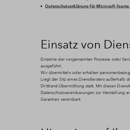
Datenschutzerklärung für Microsoft-Teams
Einsatz von Dien
Einzelne der vorgenannten Prozesse oder Serv
ausgeführt.
Wir übermitteln oder erhalten personenbezoge
Liegt der Sitz eines Dienstleisters außerhalb
Drittland-Übermittlung statt. Mit diesen Die
Datenschutzvereinbarungen zur Herstellung e
Garantien vereinbart.