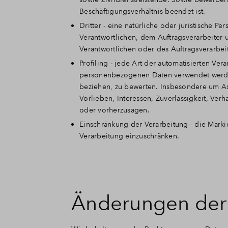
Beschäftigungsverhältnis beendet ist.
Dritter - eine natürliche oder juristische 
Verantwortlichen, dem Auftragsverarbeiter 
Verantwortlichen oder des Auftragsverarbei
Profiling - jede Art der automatisierten Ve
personenbezogenen Daten verwendet werden,
beziehen, zu bewerten. Insbesondere um Asp
Vorlieben, Interessen, Zuverlässigkeit, Verh
oder vorherzusagen.
Einschränkung der Verarbeitung - die Mark
Verarbeitung einzuschränken.
Änderungen der